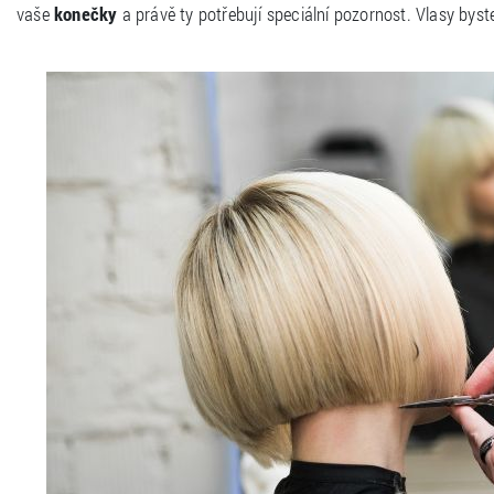
vaše
konečky
a právě ty potřebují speciální pozornost. Vlasy byst